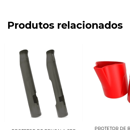
Produtos relacionados
PROTETOR DE B