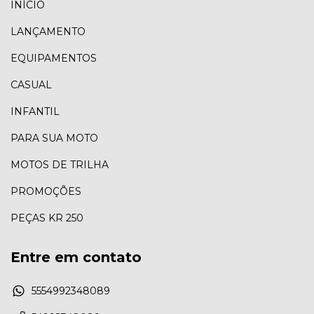
INÍCIO
LANÇAMENTO
EQUIPAMENTOS
CASUAL
INFANTIL
PARA SUA MOTO
MOTOS DE TRILHA
PROMOÇÕES
PEÇAS KR 250
Entre em contato
5554992348089