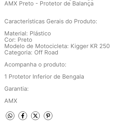
AMX Preto - Protetor de Balança
Características Gerais do Produto:
Material: Plástico
Cor: Preto
Modelo de Motocicleta: Kigger KR 250
Categoria: Off Road
Acompanha o produto:
1 Protetor Inferior de Bengala
Garantia:
AMX