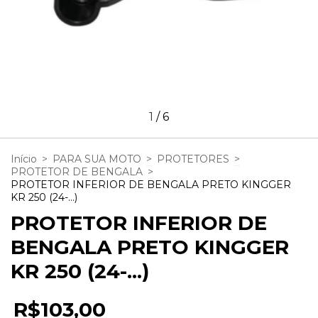
1
/
6
Início
>
PARA SUA MOTO
>
PROTETORES
>
PROTETOR DE BENGALA
>
PROTETOR INFERIOR DE BENGALA PRETO KINGGER
KR 250 (24-...)
PROTETOR INFERIOR DE
BENGALA PRETO KINGGER
KR 250 (24-...)
R$103,00