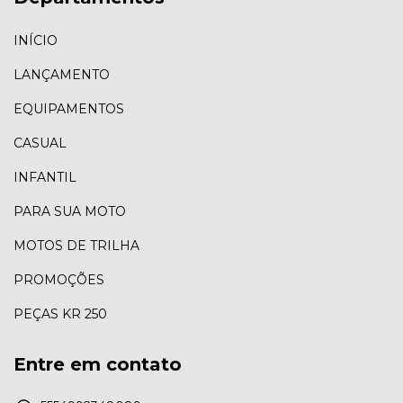
INÍCIO
LANÇAMENTO
EQUIPAMENTOS
CASUAL
INFANTIL
PARA SUA MOTO
MOTOS DE TRILHA
PROMOÇÕES
PEÇAS KR 250
Entre em contato