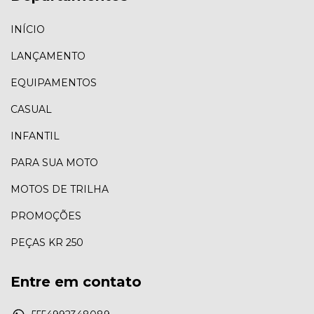
INÍCIO
LANÇAMENTO
EQUIPAMENTOS
CASUAL
INFANTIL
PARA SUA MOTO
MOTOS DE TRILHA
PROMOÇÕES
PEÇAS KR 250
Entre em contato