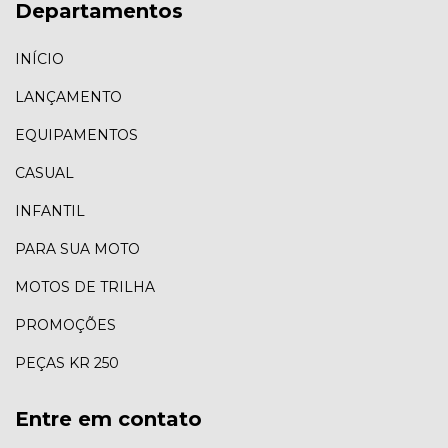
Departamentos
INÍCIO
LANÇAMENTO
EQUIPAMENTOS
CASUAL
INFANTIL
PARA SUA MOTO
MOTOS DE TRILHA
PROMOÇÕES
PEÇAS KR 250
Entre em contato