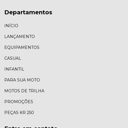
Departamentos
INÍCIO
LANÇAMENTO
EQUIPAMENTOS
CASUAL
INFANTIL
PARA SUA MOTO
MOTOS DE TRILHA
PROMOÇÕES
PEÇAS KR 250