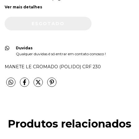
Ver mais detalhes
Duvidas
Qualquer duvidas é só entrar em contato conosco !
MANETE LE CROMADO (POLIDO) CRF 230
Produtos relacionados