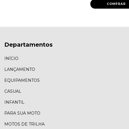
Departamentos
INÍCIO
LANÇAMENTO
EQUIPAMENTOS
CASUAL
INFANTIL
PARA SUA MOTO
MOTOS DE TRILHA